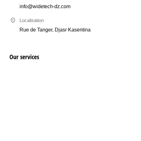
info@widetech-dz.com
Localisation
Rue de Tanger, Djasr Kasentina
Our services