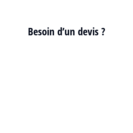
Besoin d’un devis ?