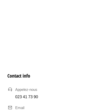
Contact info
Appelez-nous
023 41 73 90
Email