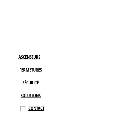
ASCENSEURS
FERMETURES
SÉCURITÉ
SOLUTIONS
CONTACT