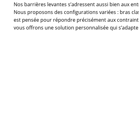
Nos barrières levantes s’adressent aussi bien aux ent
Nous proposons des configurations variées : bras clas
est pensée pour répondre précisément aux contrainte
vous offrons une solution personnalisée qui s’adapte