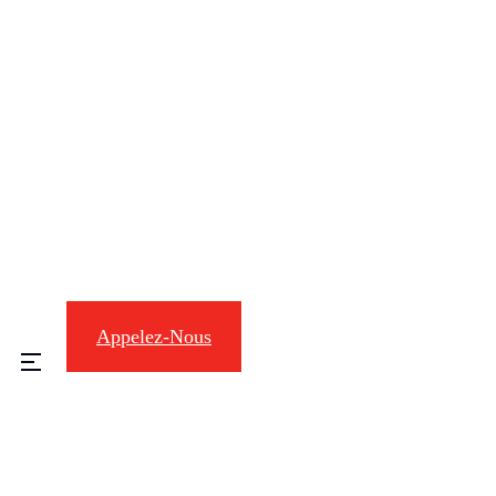
Appelez-Nous