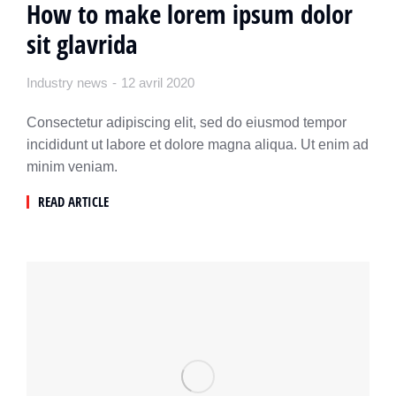
How to make lorem ipsum dolor
sit glavrida
Industry news
12 avril 2020
Consectetur adipiscing elit, sed do eiusmod tempor
incididunt ut labore et dolore magna aliqua. Ut enim ad
minim veniam.
READ ARTICLE