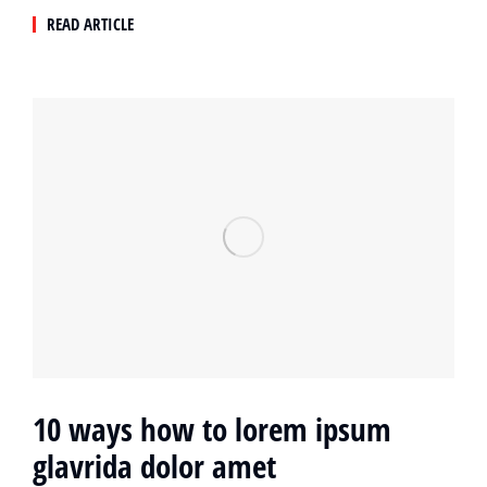
READ ARTICLE
10 ways how to lorem ipsum
glavrida dolor amet