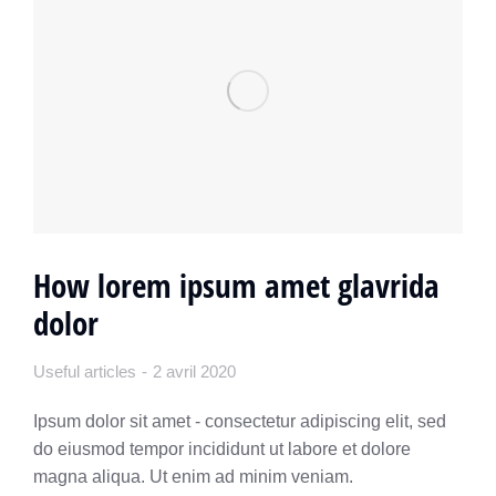
How lorem ipsum amet glavrida
dolor
Useful articles
2 avril 2020
Ipsum dolor sit amet - consectetur adipiscing elit, sed
do eiusmod tempor incididunt ut labore et dolore
magna aliqua. Ut enim ad minim veniam.