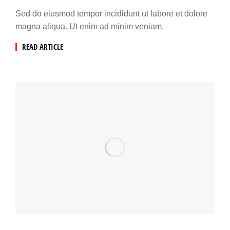
Sed do eiusmod tempor incididunt ut labore et dolore
magna aliqua. Ut enim ad minim veniam.
READ ARTICLE