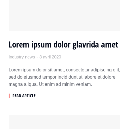
Lorem ipsum dolor glavrida amet
Industry news
8 avril 2020
Lorem ipsum dolor sit amet, consectetur adipiscing elit,
sed do eiusmod tempor incididunt ut labore et dolore
magna aliqua. Ut enim ad minim veniam.
READ ARTICLE