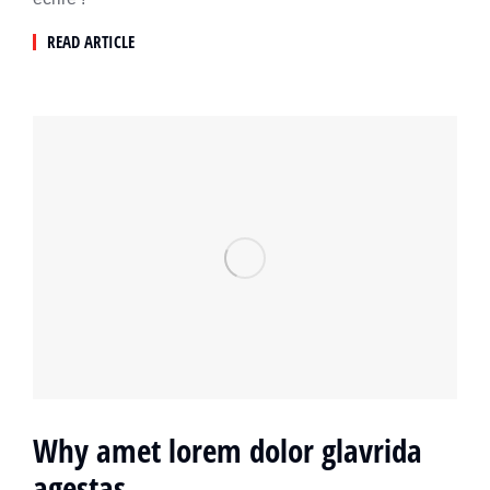
READ ARTICLE
Why amet lorem dolor glavrida
agestas