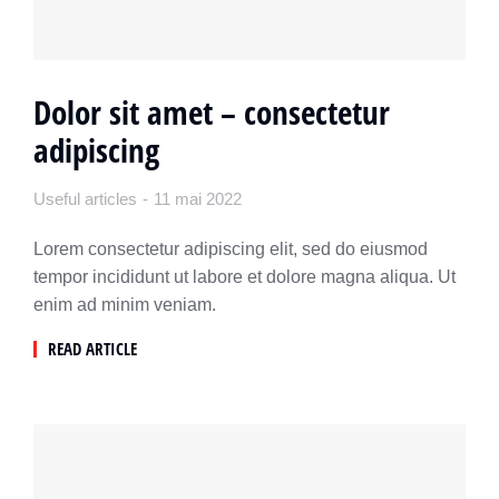
Dolor sit amet – consectetur
adipiscing
Useful articles
11 mai 2022
Lorem consectetur adipiscing elit, sed do eiusmod
tempor incididunt ut labore et dolore magna aliqua. Ut
enim ad minim veniam.
READ ARTICLE