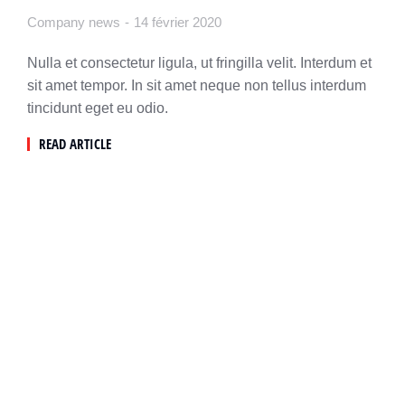
Company news
14 février 2020
Nulla et consectetur ligula, ut fringilla velit. Interdum et
sit amet tempor. In sit amet neque non tellus interdum
tincidunt eget eu odio.
READ ARTICLE