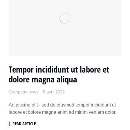
Tempor incididunt ut labore et
dolore magna aliqua
Company news
8 avril 2022
Adipiscing elit - sed do eiusmod tempor incididunt ut
labore et dolore magna enim ad minim veniam dolor.
READ ARTICLE