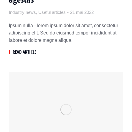
Industry news
,
Useful articles
21 mai 2022
Ipsum nulla - lorem ipsum dolor sit amet, consectetur
adipiscing elit. Sed do eiusmod tempor incididunt ut
labore et dolore magna aliqua.
READ ARTICLE