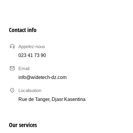
Contact info
Appelez-nous
023 41 73 90
Email
info@widetech-dz.com
Localisation
Rue de Tanger, Djasr Kasentina
Our services